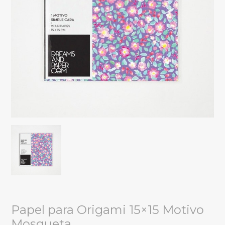
Papel para Origami 15×15 Motivo
Mosqueta