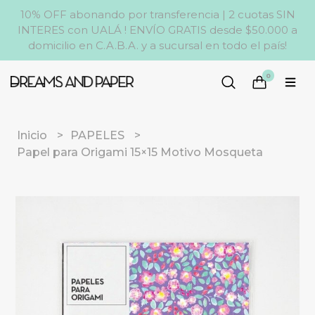
10% OFF abonando por transferencia | 2 cuotas SIN
INTERES con UALÁ ! ENVÍO GRATIS desde $50.000 a
domicilio en C.A.B.A. y a sucursal en todo el país!
0
Inicio
PAPELES
Papel para Origami 15×15 Motivo Mosqueta