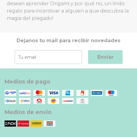
desean aprender Origami y por qué no, un lindo
regalo para incentivar a alguien a que descubra la
magia del plegado!
Dejanos tu mail para recibir novedades
Enviar
Medios de pago
Medios de envío