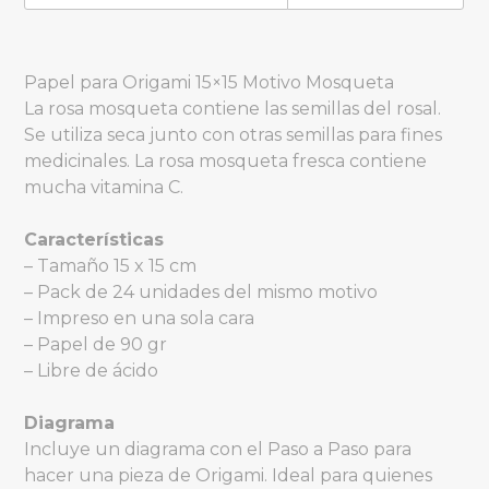
Papel para Origami 15×15 Motivo Mosqueta
La rosa mosqueta contiene las semillas del rosal.
Se utiliza seca junto con otras semillas para fines
medicinales. La rosa mosqueta fresca contiene
mucha vitamina C.
Características
– Tamaño 15 x 15 cm
– Pack de 24 unidades del mismo motivo
– Impreso en una sola cara
– Papel de 90 gr
– Libre de ácido
Diagrama
Incluye un diagrama con el Paso a Paso para
hacer una pieza de Origami. Ideal para quienes