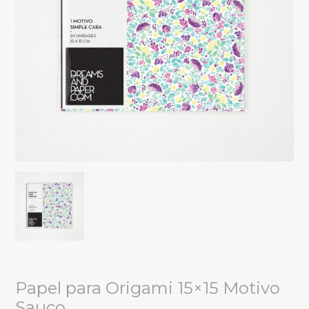
Papel para Origami 15×15 Motivo
Sauco