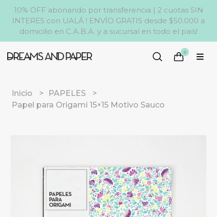
10% OFF abonando por transferencia | 2 cuotas SIN
INTERES con UALÁ ! ENVÍO GRATIS desde $50.000 a
domicilio en C.A.B.A. y a sucursal en todo el país!
0
Inicio
PAPELES
Papel para Origami 15×15 Motivo Sauco